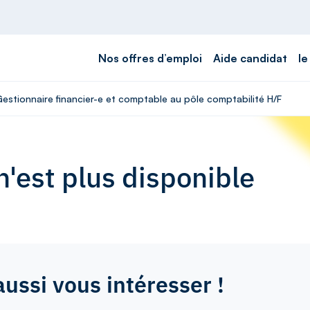
Nos offres d’emploi
Aide candidat
le
Gestionnaire financier-e et comptable au pôle comptabilité H/F
'est plus disponible
aussi vous intéresser !