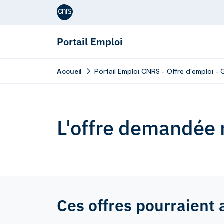
Aller au contenu
Portail Emploi
Accueil
Portail Emploi CNRS - Offre d'emploi - 
L'offre demandée n
Ces offres pourraient 