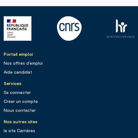
Portail emploi
Nos offres d’emploi
Aide candidat
Services
Se connecter
Créer un compte
Nous contacter
Nos autres sites
le site Carrières