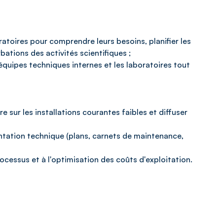
oratoires pour comprendre leurs besoins, planifier les
bations des activités scientifiques ;
équipes techniques internes et les laboratoires tout
e sur les installations courantes faibles et diffuser
mentation technique (plans, carnets de maintenance,
ocessus et à l'optimisation des coûts d'exploitation.