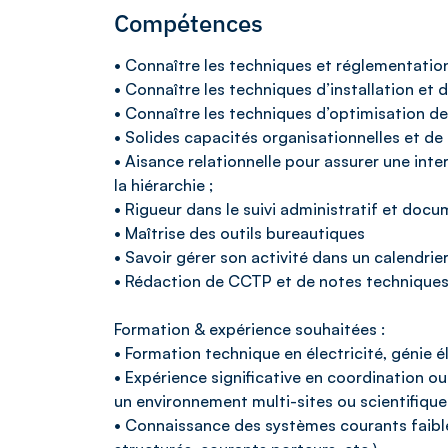
Compétences
• Connaître les techniques et réglementatio
• Connaître les techniques d’installation e
• Connaître les techniques d’optimisation de 
• Solides capacités organisationnelles et de 
• Aisance relationnelle pour assurer une inter
la hiérarchie ;
• Rigueur dans le suivi administratif et docu
• Maîtrise des outils bureautiques
• Savoir gérer son activité dans un calendri
• Rédaction de CCTP et de notes techniques
Formation & expérience souhaitées :
• Formation technique en électricité, génie 
• Expérience significative en coordination 
un environnement multi-sites ou scientifique 
• Connaissance des systèmes courants faible