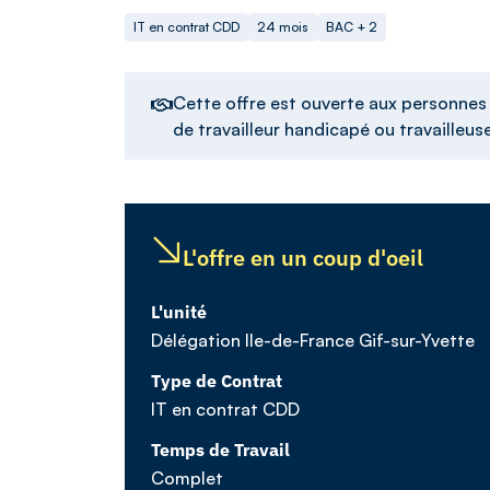
IT en contrat CDD
24 mois
BAC + 2
Cette offre est ouverte aux personnes d
de travailleur handicapé ou travailleu
L'offre en un coup d'oeil
L'unité
Délégation Ile-de-France Gif-sur-Yvette
Type de Contrat
IT en contrat CDD
Temps de Travail
Complet