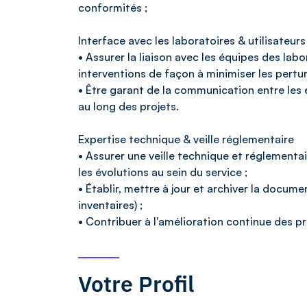
conformités ;
Interface avec les laboratoires & utilisateurs
• Assurer la liaison avec les équipes des lab
interventions de façon à minimiser les pertur
• Être garant de la communication entre les 
au long des projets.
Expertise technique & veille réglementaire
• Assurer une veille technique et réglementair
les évolutions au sein du service ;
• Établir, mettre à jour et archiver la docu
inventaires) ;
• Contribuer à l'amélioration continue des pr
Votre Profil