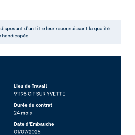
isposant d’un titre leur reconnaissant la qualité
se handicapée.
Lieu de Travail
91198 GIF SUR YVETTE
Durée du contrat
24 mois
Date d'Embauche
01/07/2026