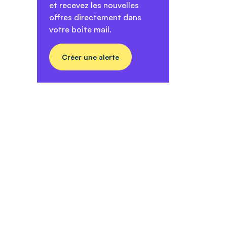
et recevez les nouvelles
offres directement dans
votre boite mail.
Créer une alerte