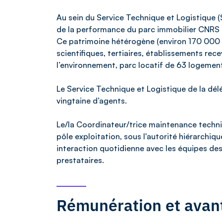
Au sein du Service Technique et Logistique (S
de la performance du parc immobilier CNRS d
Ce patrimoine hétérogène (environ 170 000
scientifiques, tertiaires, établissements rece
l’environnement, parc locatif de 63 logemen
Le Service Technique et Logistique de la dél
vingtaine d’agents.
Le/la Coordinateur/trice maintenance techni
pôle exploitation, sous l'autorité hiérarchiq
interaction quotidienne avec les équipes des 
prestataires.
Rémunération et avan