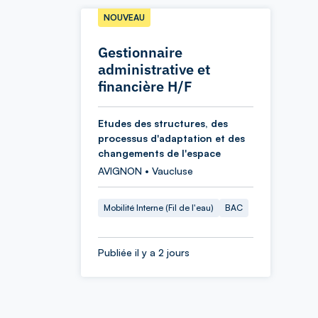
NOUVEAU
Gestionnaire
administrative et
financière H/F
Etudes des structures, des
processus d'adaptation et des
changements de l'espace
AVIGNON • Vaucluse
Mobilité Interne (Fil de l'eau)
BAC
Publiée il y a 2 jours