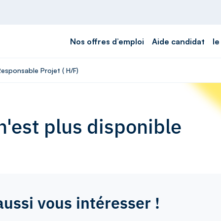
Nos offres d’emploi
Aide candidat
le
Responsable Projet ( H/F)
'est plus disponible
aussi vous intéresser !