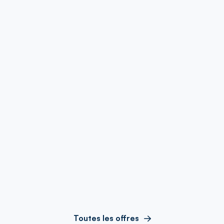
Toutes les offres