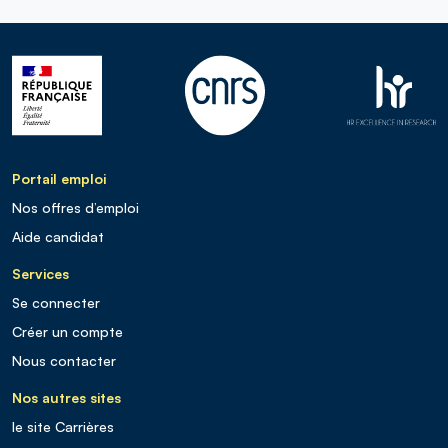
Portail emploi
Nos offres d’emploi
Aide candidat
Services
Se connecter
Créer un compte
Nous contacter
Nos autres sites
le site Carrières