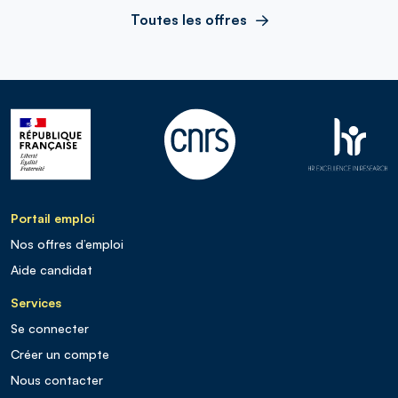
Toutes les offres
Portail emploi
Nos offres d’emploi
Aide candidat
Services
Se connecter
Créer un compte
Nous contacter