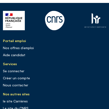
Portail emploi
Nos offres d’emploi
Aide candidat
Services
Se connecter
Créer un compte
Nous contacter
Nos autres sites
le site Carrières
Le site du CNRS