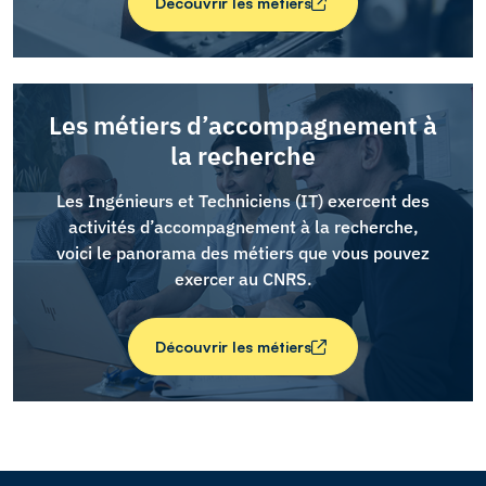
Découvrir les métiers
Découvrir les métiers
Les métiers d’accompagnement à
la recherche
Les Ingénieurs et Techniciens (IT) exercent des
activités d’accompagnement à la recherche,
voici le panorama des métiers que vous pouvez
exercer au CNRS.
Découvrir les métiers
d’accompagnement à la recherche