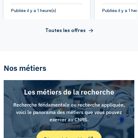
Publiée il y a 1 heure(s)
Publiée il y a 1 he
Toutes les offres
Nos métiers
Les métiers de la recherche
Recherche fondamentale ou recherche appliquée,
voici le panorama des métiers que vous pouvez
exercer au CNRS.