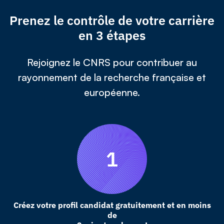
Prenez le contrôle de votre carrière
en 3 étapes
Rejoignez le CNRS pour contribuer au
rayonnement de la recherche française et
européenne.
Créez votre profil candidat gratuitement et en moins
de