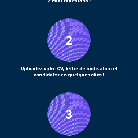
2 minutes chrono !
Uploadez votre CV, lettre de motivation et
candidatez en quelques clics !