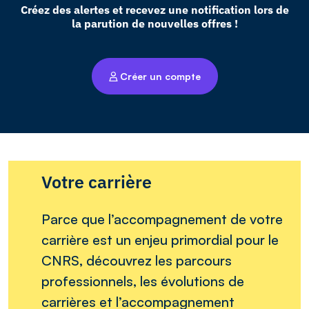
Créez des alertes et recevez une notification lors de
la parution de nouvelles offres !
Créer un compte
Votre carrière
Parce que l’accompagnement de votre
carrière est un enjeu primordial pour le
CNRS, découvrez les parcours
professionnels, les évolutions de
carrières et l’accompagnement