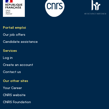
Portail emploi
Our job offers
Candidate assistance
Services
Log in
Create an account
Contact us
Our other sites
Your Career
CNRS website
CNRS Foundation