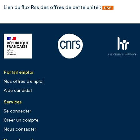
Lien du flux Rss des offres de cette unité :
Portail emploi
Nos offres d’emploi
Aide candidat
Services
Se connecter
Créer un compte
Nous contacter