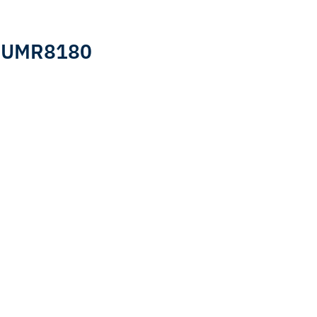
 : UMR8180