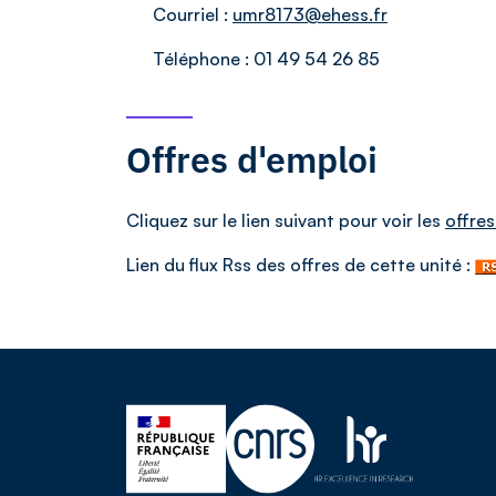
Courriel :
umr8173@ehess.fr
Téléphone :
01 49 54 26 85
Offres d'emploi
Cliquez sur le lien suivant pour voir les
offres
Lien du flux Rss des offres de cette unité :