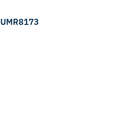
 : UMR8173