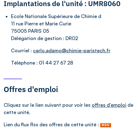
Implantations de l'unité : UMR8060
Ecole Nationale Supérieure de Chimie d
11 rue Pierre et Marie Curie
75005 PARIS 05
Délégation de gestion :
DR02
Courriel :
carlo.adamo@chimie-paristech.fr
Téléphone :
01 44 27 67 28
Offres d'emploi
Cliquez sur le lien suivant pour voir les
offres d'emploi
de
cette unité.
Lien du flux Rss des offres de cette unité :