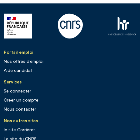
Portail emploi
Nos offres d’emploi
Aide candidat
Services
Se connecter
Créer un compte
Nous contacter
Nos autres sites
le site Carrières
Le site du CNRS