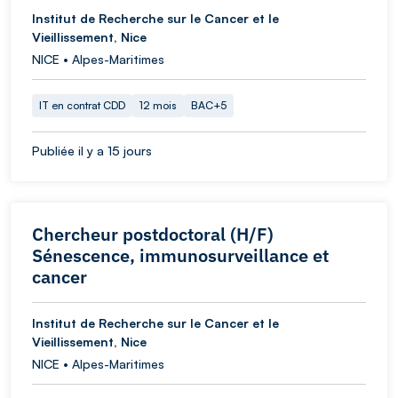
Institut de Recherche sur le Cancer et le
Vieillissement, Nice
NICE • Alpes-Maritimes
IT en contrat CDD
12 mois
BAC+5
Publiée il y a 15 jours
Chercheur postdoctoral (H/F)
Sénescence, immunosurveillance et
cancer
Institut de Recherche sur le Cancer et le
Vieillissement, Nice
NICE • Alpes-Maritimes