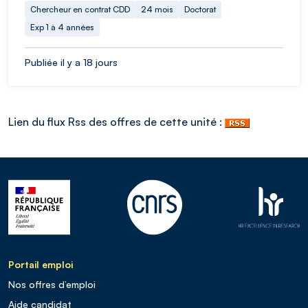
Chercheur en contrat CDD
24 mois
Doctorat
Exp 1 à 4 années
Publiée il y a 18 jours
Lien du flux Rss des offres de cette unité :
Portail emploi
Nos offres d’emploi
Aide candidat