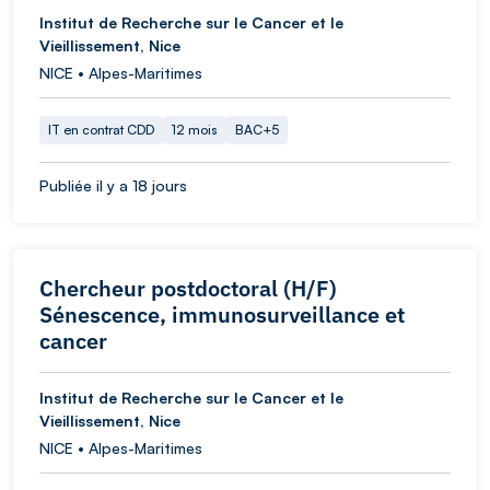
Institut de Recherche sur le Cancer et le
Vieillissement, Nice
NICE • Alpes-Maritimes
IT en contrat CDD
12 mois
BAC+5
Publiée il y a 18 jours
Chercheur postdoctoral (H/F)
Sénescence, immunosurveillance et
cancer
Institut de Recherche sur le Cancer et le
Vieillissement, Nice
NICE • Alpes-Maritimes