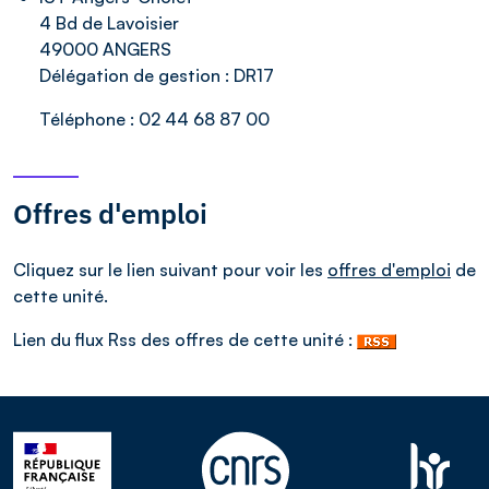
4 Bd de Lavoisier
49000 ANGERS
Délégation de gestion :
DR17
Téléphone :
02 44 68 87 00
Offres d'emploi
Cliquez sur le lien suivant pour voir les
offres d'emploi
de
cette unité.
Lien du flux Rss des offres de cette unité :