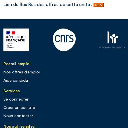
Lien du flux Rss des offres de cette unité :
Portail emploi
Nos offres d’emploi
Aide candidat
Services
Se connecter
Créer un compte
Nous contacter
Nos autres sites