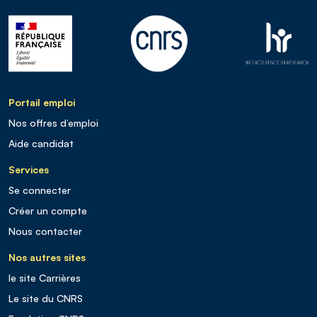
Portail emploi
Nos offres d’emploi
Aide candidat
Services
Se connecter
Créer un compte
Nous contacter
Nos autres sites
le site Carrières
Le site du CNRS