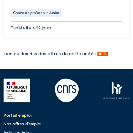
Chaire de professeur Junior
Publiée il y a 22 jours
Lien du flux Rss des offres de cette unité :
Portail emploi
Nos offres d’emploi
Aide candidat