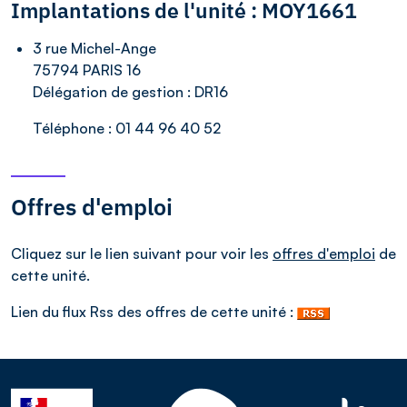
Implantations de l'unité : MOY1661
3 rue Michel-Ange
75794 PARIS 16
Délégation de gestion :
DR16
Téléphone :
01 44 96 40 52
Offres d'emploi
Cliquez sur le lien suivant pour voir les
offres d'emploi
de
cette unité.
Lien du flux Rss des offres de cette unité :