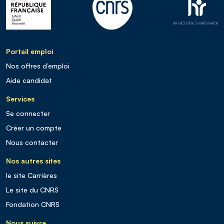
Portail emploi
Nos offres d’emploi
Aide candidat
Services
Se connecter
Créer un compte
Nous contacter
Nos autres sites
le site Carrières
Le site du CNRS
Fondation CNRS
Nous suivre