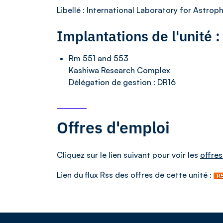
Libellé
: International Laboratory for Astro
Implantations de l'unité 
Rm 551 and 553
Kashiwa Research Complex
Délégation de gestion :
DR16
Offres d'emploi
Cliquez sur le lien suivant pour voir les
offres
Lien du flux Rss des offres de cette unité :