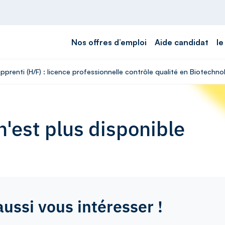
Nos offres d’emploi
Aide candidat
le
pprenti (H/F) : licence professionnelle contrôle qualité en Biotechno
'est plus disponible
aussi vous intéresser !