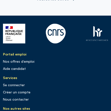
Portail emploi
Nos offres d’emploi
Aide candidat
Services
Se connecter
Créer un compte
Nous contacter
Nos autres sites