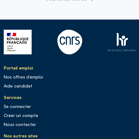
Portail emploi
Nos offres d’emploi
Aide candidat
Services
Se connecter
Créer un compte
Nous contacter
Nos autres sites