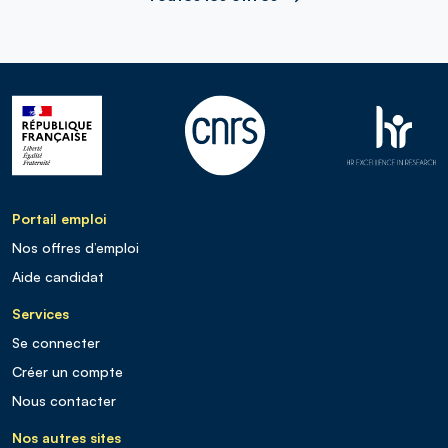
Portail emploi
Nos offres d’emploi
Aide candidat
Services
Se connecter
Créer un compte
Nous contacter
Nos autres sites