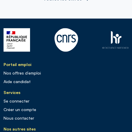
Portail emploi
Nos offres d’emploi
Aide candidat
Services
Se connecter
Créer un compte
Nous contacter
Nos autres sites