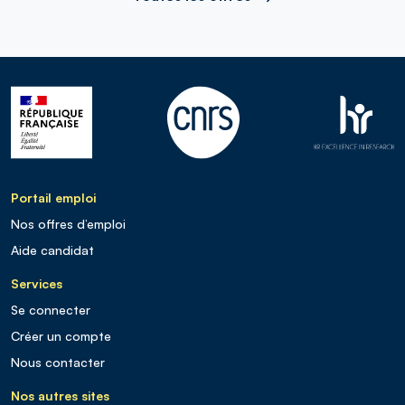
Portail emploi
Nos offres d’emploi
Aide candidat
Services
Se connecter
Créer un compte
Nous contacter
Nos autres sites