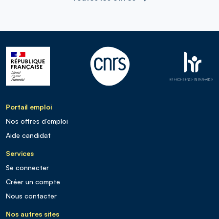
Portail emploi
Nos offres d’emploi
Aide candidat
Services
Se connecter
Créer un compte
Nous contacter
Nos autres sites