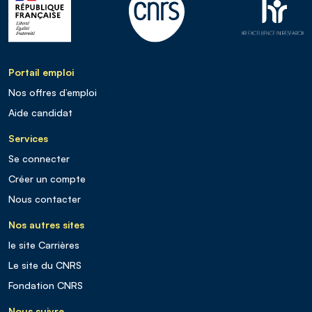
Portail emploi
Nos offres d’emploi
Aide candidat
Services
Se connecter
Créer un compte
Nous contacter
Nos autres sites
le site Carrières
Le site du CNRS
Fondation CNRS
Nous suivre