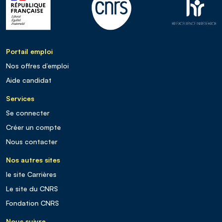
Portail emploi
Nos offres d’emploi
Aide candidat
Services
Se connecter
Créer un compte
Nous contacter
Nos autres sites
le site Carrières
Le site du CNRS
Fondation CNRS
Nous suivre