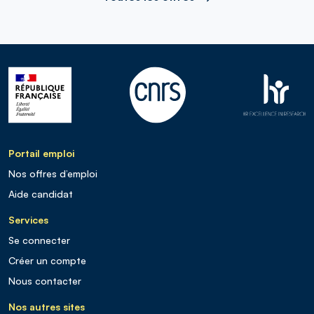
Portail emploi
Nos offres d’emploi
Aide candidat
Services
Se connecter
Créer un compte
Nous contacter
Nos autres sites