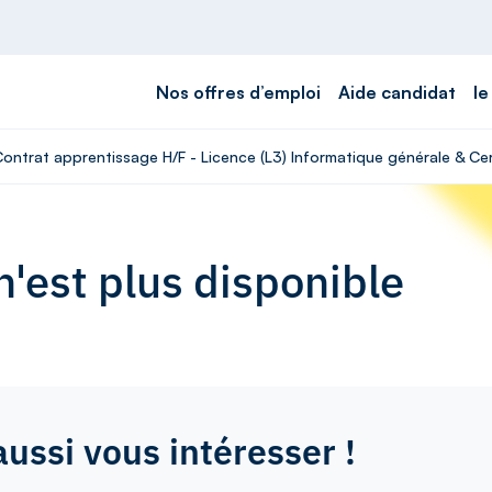
Nos offres d’emploi
Aide candidat
le
Contrat apprentissage H/F - Licence (L3) Informatique générale & Cer
'est plus disponible
aussi vous intéresser !