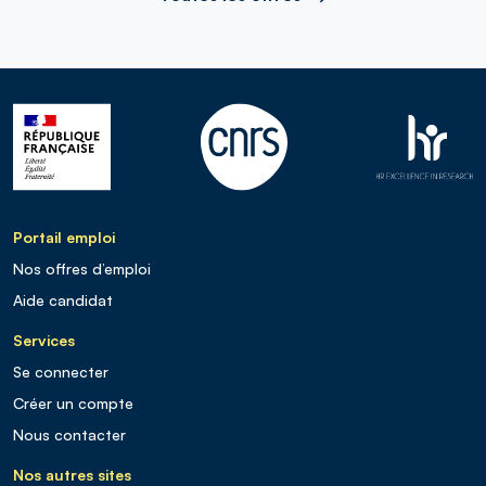
Portail emploi
Nos offres d’emploi
Aide candidat
Services
Se connecter
Créer un compte
Nous contacter
Nos autres sites