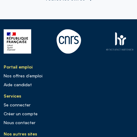
Portail emploi
Nos offres d’emploi
Aide candidat
Services
Se connecter
Créer un compte
Nous contacter
Nos autres sites