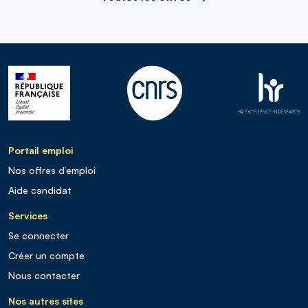
Portail emploi
Nos offres d’emploi
Aide candidat
Services
Se connecter
Créer un compte
Nous contacter
Nos autres sites