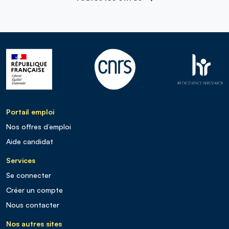
Portail emploi
Nos offres d’emploi
Aide candidat
Services
Se connecter
Créer un compte
Nous contacter
Nos autres sites