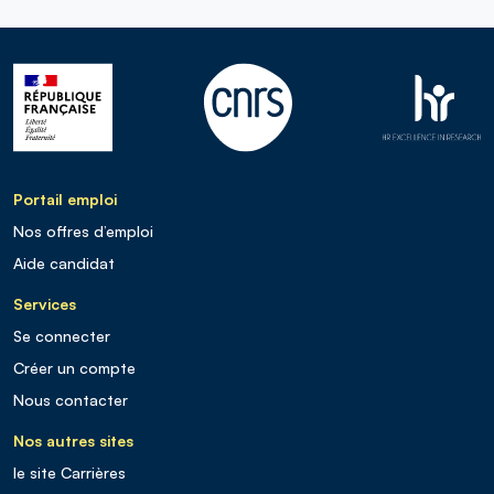
Portail emploi
Nos offres d’emploi
Aide candidat
Services
Se connecter
Créer un compte
Nous contacter
Nos autres sites
le site Carrières