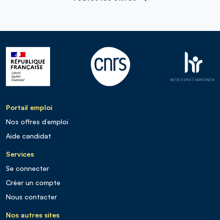
Portail emploi
Nos offres d’emploi
Aide candidat
Services
Se connecter
Créer un compte
Nous contacter
Nos autres sites