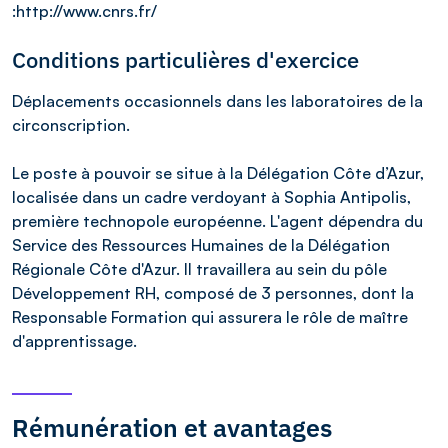
:http://www.cnrs.fr/
Conditions particulières d'exercice
Déplacements occasionnels dans les laboratoires de la
circonscription.
Le poste à pouvoir se situe à la Délégation Côte d’Azur,
localisée dans un cadre verdoyant à Sophia Antipolis,
première technopole européenne. L'agent dépendra du
Service des Ressources Humaines de la Délégation
Régionale Côte d'Azur. Il travaillera au sein du pôle
Développement RH, composé de 3 personnes, dont la
Responsable Formation qui assurera le rôle de maître
d'apprentissage.
Rémunération et avantages