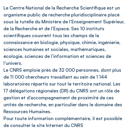
Le Centre National de la Recherche Scientifique est un
organisme public de recherche pluridisciplinaire placé
sous la tutelle du Ministère de l’Enseignement Supérieur,
de la Recherche et de l’Espace. Ses 10 instituts
scientifiques couvrent tous les champs de la
connaissance en biologie, physique, chimie, ingénierie,
sciences humaines et sociales, mathématiques,
écologie, sciences de l’information et sciences de
l’univers.
Le CNRS emploie près de 32 000 personnes, dont plus
de 11 000 chercheurs travaillant au sein de 1 144
laboratoires répartis sur tout le territoire national. Les
17 délégations régionales (DR) du CNRS ont un rôle de
gestion et d’accompagnement de proximité de ces
unités de recherche, en particulier dans le domaine des
Ressources Humaines.
Pour toute information complémentaire, il est possible
de consulter le site Internet du CNRS