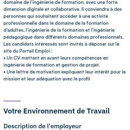
domaine de l’ingénierie de formation, avec une forte
dimension digitale et collaborative. Il conviendra à des
personnes qui souhaitent accéder à une activité
professionnelle dans le domaine de la formation
d’adultes, l’ingénierie de la formation et l’ingénierie
pédagogique dans différents domaines professionnels.
Les candidats intéressés sont invités à déposer sur le
site du Portail Emploi :
• Un CV mettant en avant leurs compétences en
ingénierie de formation et gestion de projet.
• Une lettre de motivation expliquant leur intérêt pour la
mission et leur adéquation avec le profil
Votre Environnement de Travail
Description de l'employeur