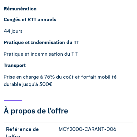
Rémunération
Congés et RTT annuels
44 jours
Pratique et Indemnisation du TT
Pratique et indemnisation du TT
Transport
Prise en charge à 75% du coût et forfait mobilité
durable jusqu’à 300€
À propos de l’offre
Référence de
MOY2000-CARANT-006
l’offre