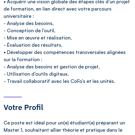
• Acquérir une vision globale des étapes clés d’un projet
de formation, en lien direct avec votre parcours
universitaire :
- Analyse des besoins,
- Conception de l’outil,
- Mise en œuvre et réalisation,
- Évaluation des résultats.
• Développer des compétences transversales alignées
sur la formation :
- Analyse des besoins et gestion de projet,
- Utilisation d’outils digitaux,
- Travail collaboratif avec les CoFo’s et les unités.
Votre Profil
Ce poste est idéal pour un(e) étudiant(e) préparant un
Master 1, souhaitant allier théorie et pratique dans le