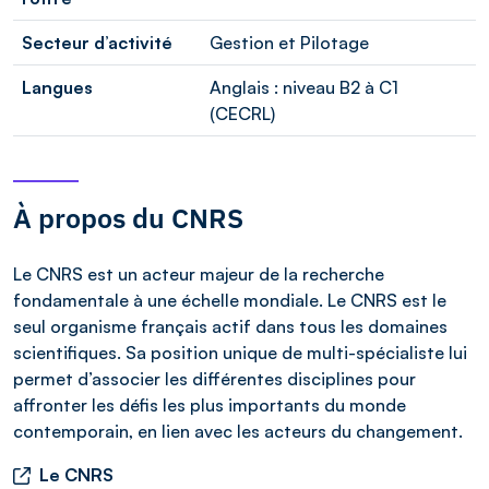
Secteur d’activité
Gestion et Pilotage
Langues
Anglais : niveau B2 à C1
(CECRL)
À propos du CNRS
Le CNRS est un acteur majeur de la recherche
fondamentale à une échelle mondiale. Le CNRS est le
seul organisme français actif dans tous les domaines
scientifiques. Sa position unique de multi-spécialiste lui
permet d’associer les différentes disciplines pour
affronter les défis les plus importants du monde
contemporain, en lien avec les acteurs du changement.
Le CNRS