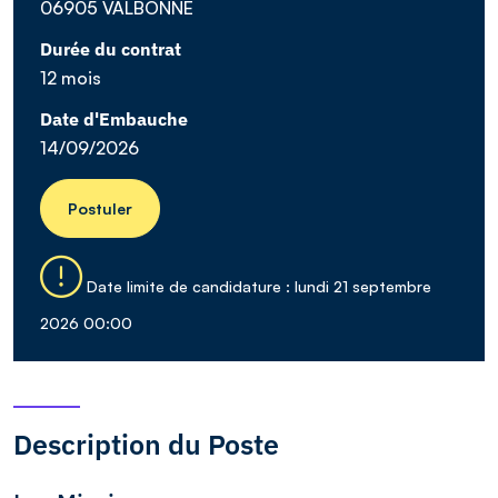
06905 VALBONNE
Durée du contrat
12 mois
Date d'Embauche
14/09/2026
Postuler
Date limite de candidature : lundi 21 septembre
2026 00:00
Description du Poste