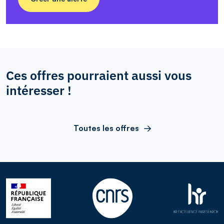
Ces offres pourraient aussi vous
intéresser !
Toutes les offres