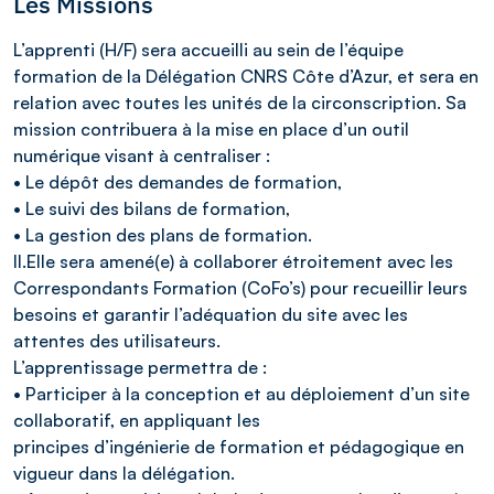
Les Missions
L’apprenti (H/F) sera accueilli au sein de l’équipe
formation de la Délégation CNRS Côte d’Azur, et sera en
relation avec toutes les unités de la circonscription. Sa
mission contribuera à la mise en place d’un outil
numérique visant à centraliser :
• Le dépôt des demandes de formation,
• Le suivi des bilans de formation,
• La gestion des plans de formation.
Il.Elle sera amené(e) à collaborer étroitement avec les
Correspondants Formation (CoFo’s) pour recueillir leurs
besoins et garantir l’adéquation du site avec les
attentes des utilisateurs.
L’apprentissage permettra de :
• Participer à la conception et au déploiement d’un site
collaboratif, en appliquant les
principes d’ingénierie de formation et pédagogique en
vigueur dans la délégation.