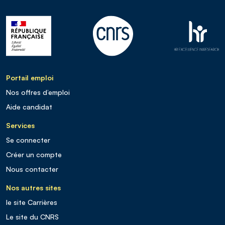
Portail emploi
Nos offres d’emploi
Aide candidat
Services
Se connecter
Créer un compte
Nous contacter
Nos autres sites
le site Carrières
Le site du CNRS