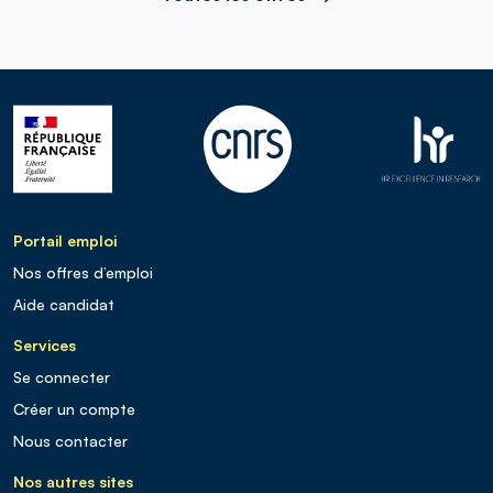
Portail emploi
Nos offres d’emploi
Aide candidat
Services
Se connecter
Créer un compte
Nous contacter
Nos autres sites