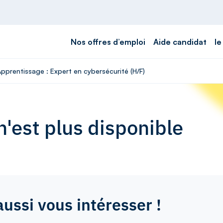
Nos offres d’emploi
Aide candidat
le
Apprentissage : Expert en cybersécurité (H/F)
'est plus disponible
aussi vous intéresser !