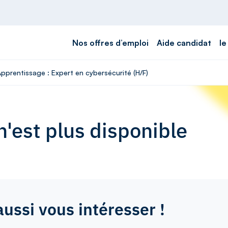
Nos offres d’emploi
Aide candidat
le
Apprentissage : Expert en cybersécurité (H/F)
'est plus disponible
aussi vous intéresser !