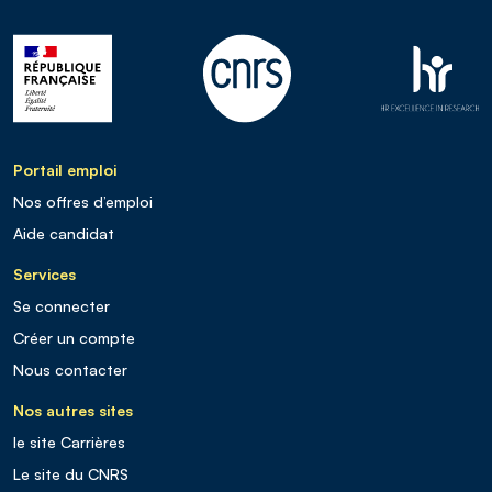
Portail emploi
Nos offres d’emploi
Aide candidat
Services
Se connecter
Créer un compte
Nous contacter
Nos autres sites
le site Carrières
Le site du CNRS