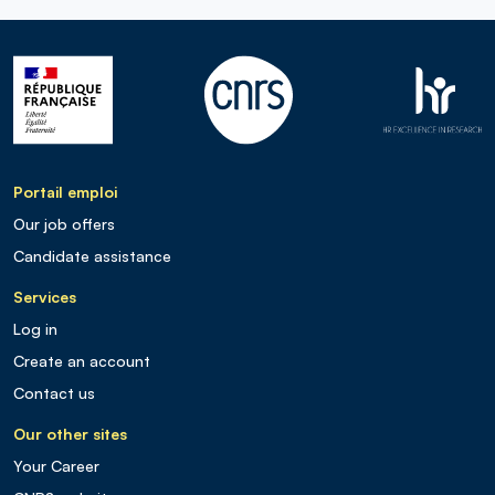
Portail emploi
Our job offers
Candidate assistance
Services
Log in
Create an account
Contact us
Our other sites
Your Career