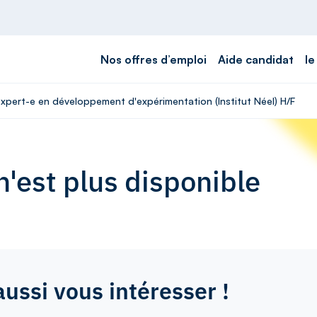
Nos offres d’emploi
Aide candidat
le
Expert-e en développement d'expérimentation (Institut Néel) H/F
'est plus disponible
aussi vous intéresser !