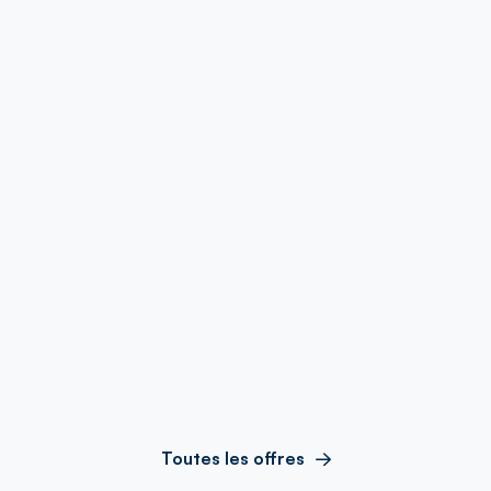
Toutes les offres