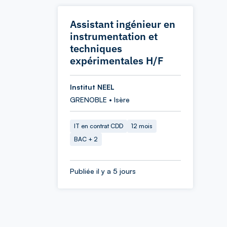
Assistant ingénieur en
instrumentation et
techniques
expérimentales H/F
Institut NEEL
GRENOBLE • Isère
IT en contrat CDD
12 mois
BAC + 2
Publiée il y a 5 jours