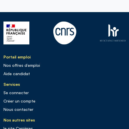
Portail emploi
Nos offres d’emploi
Aide candidat
Services
Se connecter
Créer un compte
Nous contacter
Nos autres sites
le site Carrières