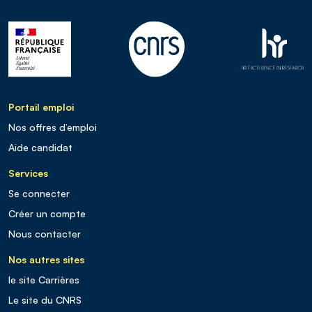
Portail emploi
Nos offres d’emploi
Aide candidat
Services
Se connecter
Créer un compte
Nous contacter
Nos autres sites
le site Carrières
Le site du CNRS