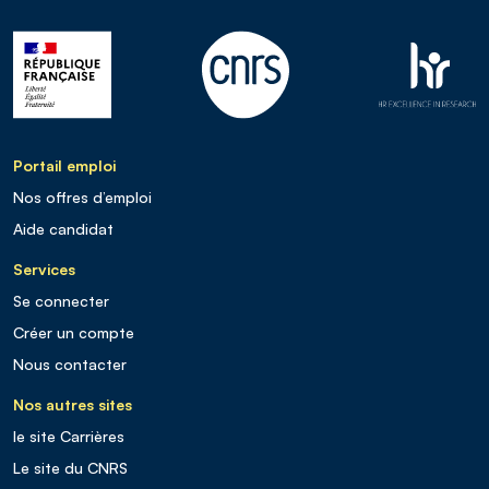
Portail emploi
Nos offres d’emploi
Aide candidat
Services
Se connecter
Créer un compte
Nous contacter
Nos autres sites
le site Carrières
Le site du CNRS