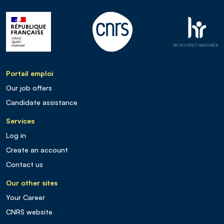
Portail emploi
Our job offers
Candidate assistance
Services
Log in
Create an account
Contact us
Our other sites
Your Career
CNRS website