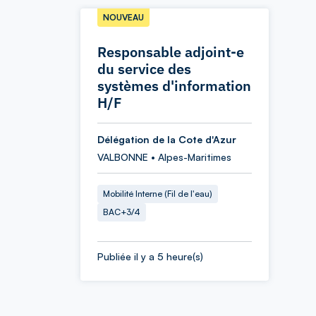
NOUVEAU
Responsable adjoint-e
du service des
systèmes d'information
H/F
Délégation de la Cote d'Azur
VALBONNE • Alpes-Maritimes
Mobilité Interne (Fil de l'eau)
BAC+3/4
Publiée il y a 5 heure(s)