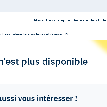
Nos offres d’emploi
Aide candidat
le
Administrateur-trice systèmes et réseaux H/F
'est plus disponible
aussi vous intéresser !